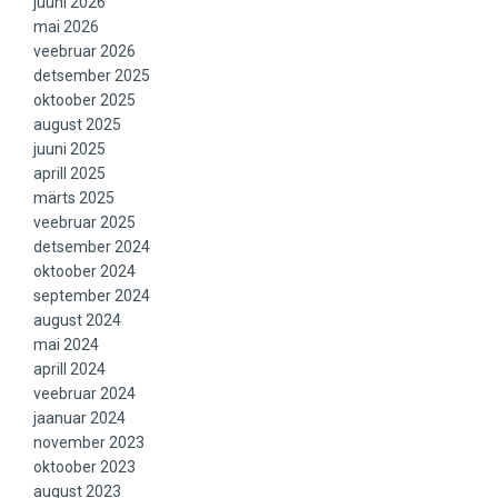
juuni 2026
mai 2026
veebruar 2026
detsember 2025
oktoober 2025
august 2025
juuni 2025
aprill 2025
märts 2025
veebruar 2025
detsember 2024
oktoober 2024
september 2024
august 2024
mai 2024
aprill 2024
veebruar 2024
jaanuar 2024
november 2023
oktoober 2023
august 2023