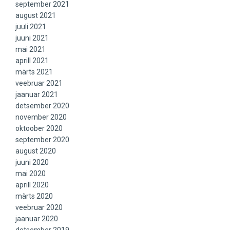
september 2021
august 2021
juuli 2021
juuni 2021
mai 2021
aprill 2021
märts 2021
veebruar 2021
jaanuar 2021
detsember 2020
november 2020
oktoober 2020
september 2020
august 2020
juuni 2020
mai 2020
aprill 2020
märts 2020
veebruar 2020
jaanuar 2020