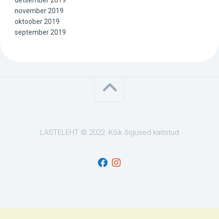
detsember 2019
november 2019
oktoober 2019
september 2019
LASTELEHT © 2022. Kõik õigused kaitstud