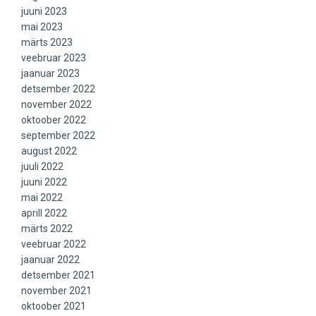
juuni 2023
mai 2023
märts 2023
veebruar 2023
jaanuar 2023
detsember 2022
november 2022
oktoober 2022
september 2022
august 2022
juuli 2022
juuni 2022
mai 2022
aprill 2022
märts 2022
veebruar 2022
jaanuar 2022
detsember 2021
november 2021
oktoober 2021