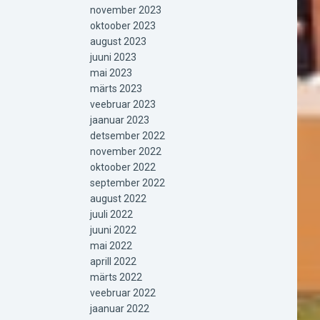
november 2023
oktoober 2023
august 2023
juuni 2023
mai 2023
märts 2023
veebruar 2023
jaanuar 2023
detsember 2022
november 2022
oktoober 2022
september 2022
august 2022
juuli 2022
juuni 2022
mai 2022
aprill 2022
märts 2022
veebruar 2022
jaanuar 2022