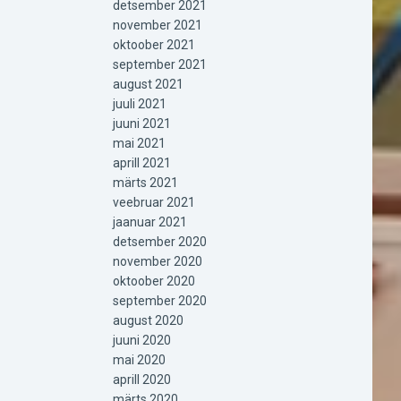
detsember 2021
november 2021
oktoober 2021
september 2021
august 2021
juuli 2021
juuni 2021
mai 2021
aprill 2021
märts 2021
veebruar 2021
jaanuar 2021
detsember 2020
november 2020
oktoober 2020
september 2020
august 2020
juuni 2020
mai 2020
aprill 2020
märts 2020