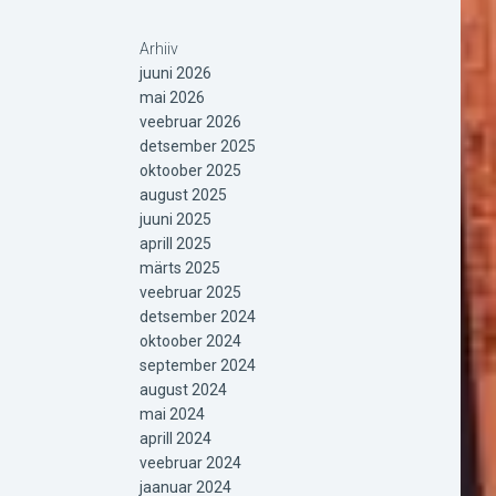
Arhiiv
juuni 2026
mai 2026
veebruar 2026
detsember 2025
oktoober 2025
august 2025
juuni 2025
aprill 2025
märts 2025
veebruar 2025
detsember 2024
oktoober 2024
september 2024
august 2024
mai 2024
aprill 2024
veebruar 2024
jaanuar 2024