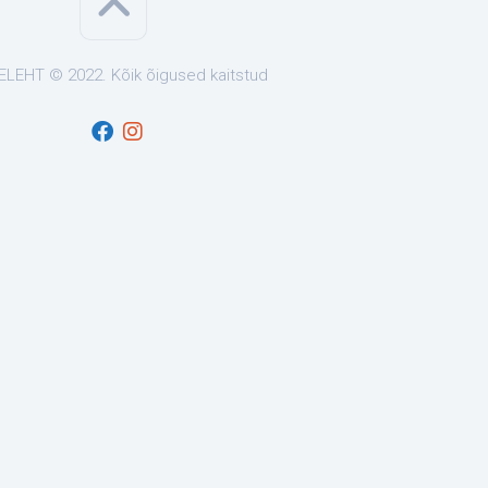
LEHT © 2022. Kõik õigused kaitstud