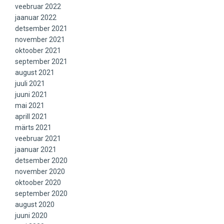
veebruar 2022
jaanuar 2022
detsember 2021
november 2021
oktoober 2021
september 2021
august 2021
juuli 2021
juuni 2021
mai 2021
aprill 2021
märts 2021
veebruar 2021
jaanuar 2021
detsember 2020
november 2020
oktoober 2020
september 2020
august 2020
juuni 2020