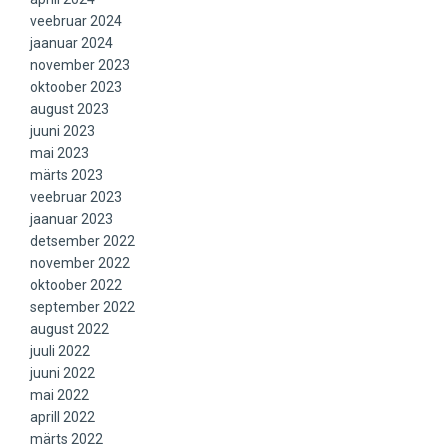
veebruar 2024
jaanuar 2024
november 2023
oktoober 2023
august 2023
juuni 2023
mai 2023
märts 2023
veebruar 2023
jaanuar 2023
detsember 2022
november 2022
oktoober 2022
september 2022
august 2022
juuli 2022
juuni 2022
mai 2022
aprill 2022
märts 2022