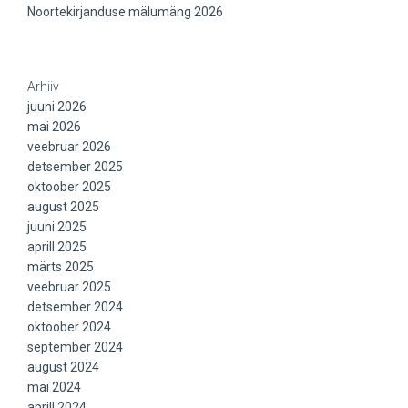
Noortekirjanduse mälumäng 2026
Arhiiv
juuni 2026
mai 2026
veebruar 2026
detsember 2025
oktoober 2025
august 2025
juuni 2025
aprill 2025
märts 2025
veebruar 2025
detsember 2024
oktoober 2024
september 2024
august 2024
mai 2024
aprill 2024