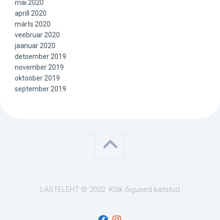
mai 2020
aprill 2020
märts 2020
veebruar 2020
jaanuar 2020
detsember 2019
november 2019
oktoober 2019
september 2019
LASTELEHT © 2022. Kõik õigused kaitstud