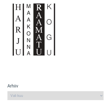
Arhiiv